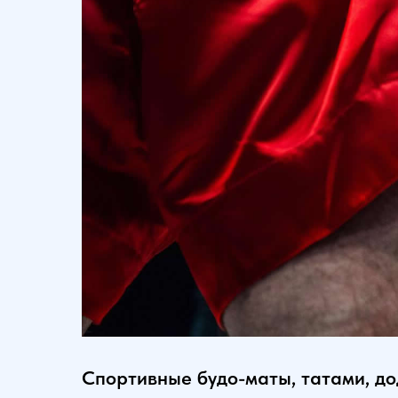
Спортивные будо-маты, татами, до