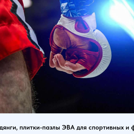
дянги, плитки-пазлы ЭВА для спортивных и 