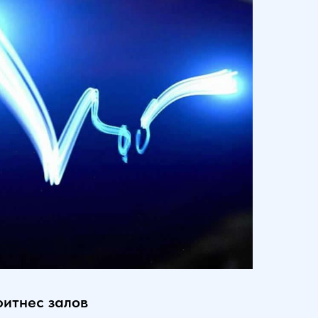
фитнес залов