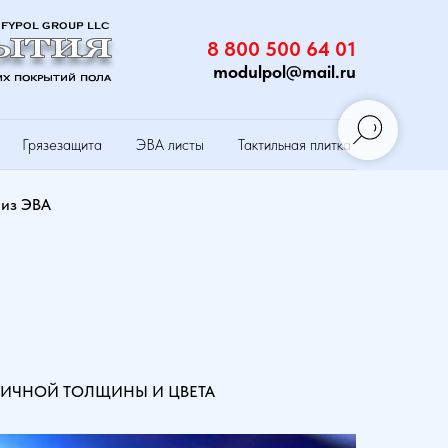
8 800 500 64 01
modulpol@mail.ru
Грязезащита
ЭВА листы
Тактильная плитка
 из ЭВА
ЗЛИЧНОЙ ТОЛЩИНЫ И ЦВЕТА