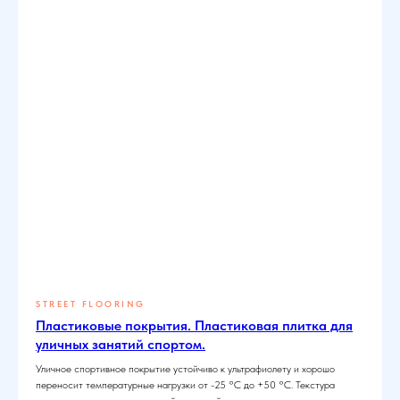
STREET FLOORING
Пластиковые покрытия. Пластиковая плитка для
уличных занятий спортом.
Уличное спортивное покрытие устойчиво к ультрафиолету и хорошо
переносит температурные нагрузки от -25 °С до +50 °С. Текстура