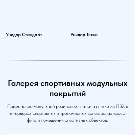
Унидор Стандарт
Унидор Техно
Галерея спортивных модульных
покрытий
Применение модульной резиновой плитки и плитки из ПВХ в
интерьерах спортивных и тренажерных залов, залах кросс-
фита и помещения спортивных объектов.