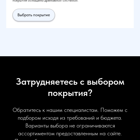
покрытия оснащена дренажной системой.
Выбрать покрытие
Затрудняетесь с выбором
покрытия?
Обратитесь к нашим специалистам. Поможем с
подбором исходя из требований и бюджета.
Варианты выбора не ограничиваются
ассортиментом предоставленным на сайте.