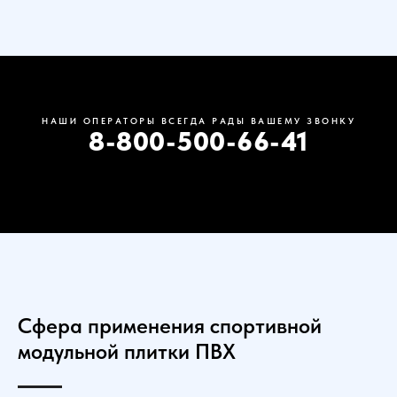
НАШИ ОПЕРАТОРЫ ВСЕГДА РАДЫ ВАШЕМУ ЗВОНКУ
8-800-500-66-41
Сфера применения спортивной
модульной плитки ПВХ