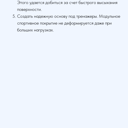
Этого удается добиться за счет быстрого высыхания
поверхности.
Создать надежную основу под тренажеры. Модульное
спортивное покрытие не деформируется даже при
больших нагрузках.