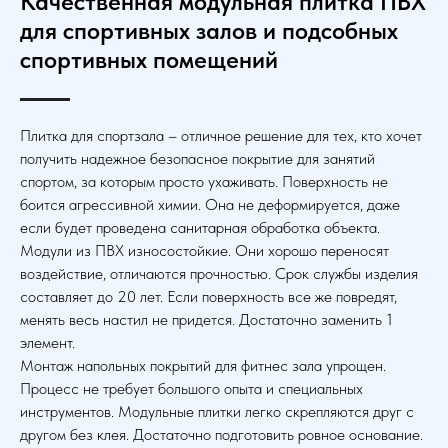
Качественная модульная плитка ПВХ
для спортивных залов и подсобных
спортивных помещений
Плитка для спортзала – отличное решение для тех, кто хочет
получить надежное безопасное покрытие для занятий
спортом, за которым просто ухаживать. Поверхность не
боится агрессивной химии. Она не деформируется, даже
если будет проведена санитарная обработка объекта.
Модули из ПВХ износостойкие. Они хорошо переносят
воздействие, отличаются прочностью. Срок службы изделия
составляет до 20 лет. Если поверхность все же повредят,
менять весь настил не придется. Достаточно заменить 1
элемент.
Монтаж напольных покрытий для фитнес зала упрощен.
Процесс не требует большого опыта и специальных
инструментов. Модульные плитки легко скрепляются друг с
другом без клея. Достаточно подготовить ровное основание.