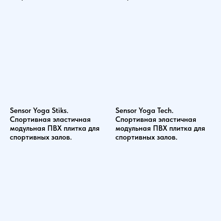
Sensor Yoga Stiks.
Sensor Yoga Tech.
Спортивная эластичная
Спортивная эластичная
модульная ПВХ плитка для
модульная ПВХ плитка для
спортивных залов.
спортивных залов.