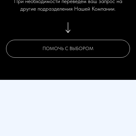
При необходимости переведем ваш запрос на
другие подразделения Нашей Компании.
ПОМОЧЬ С ВЫБОРОМ