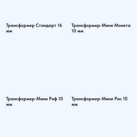
Трансформер Стандарт 16
Трансформер-Мини Монета
мм
10 мм
Трансформер-Мини Риф 10
Трансформер-Мини Рис 10
мм
мм