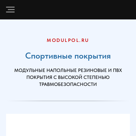
MODULPOL.RU
Спортивные покрытия
МОДУЛЬНЫЕ НАПОЛЬНЫЕ РЕЗИНОВЫЕ И ПВХ
ПОКРЫТИЯ С ВЫСОКОЙ СТЕПЕНЬЮ
ТРАВМОБЕЗОПАСНОСТИ