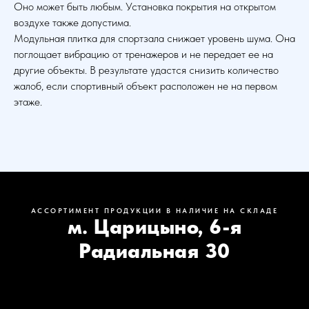
Оно может быть любым. Установка покрытия на открытом
воздухе также допустима.
Модульная плитка для спортзала снижает уровень шума. Она
поглощает вибрацию от тренажеров и не передает ее на
другие объекты. В результате удастся снизить количество
жалоб, если спортивный объект расположен не на первом
этаже.
АССОРТИМЕНТ ПРОДУКЦИИ В НАЛИЧИЕ НА СКЛАДЕ
м. Царицыно, 6-я
Радиальная 30