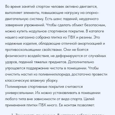
Во время занятий спортом человек активно двигается,
выполняет элементы, повышающие нагрузку на опорно-
двигательную систему. Есть шанс падений, неудачного
заверения упражнений. Чтобы сделать объект безопасным,
можно купить модульное спортивное покрытие. В каталоге
нашего магазина собрана плитка из ПВХ и резины. Это
надежные изделия, обладающие отличной амортизацией и
противоскользящими свойствами. Они не боятся
физического воздействия, не деформируются от случайных
ударов, падений тяжелых предметов. Дополнительно
упрощается поддержание чистоты в помещении. Чтобы
очистить настил из поливинилхлорида, достаточно провести
классическую влажную уборку.
Полимерные спортивные покрытия считаются
универсальными. Их можно устанавливать в помещении
любого типа вне зависимости от вида спорта. Целей
применения плитки ПВХ много. Ее монтаж позволяет: