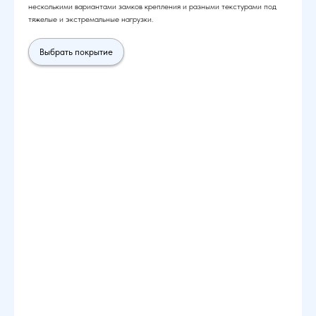
несколькими вариантами замков крепления и разными текстурами под
тяжелые и экстремальные нагрузки.
Выбрать покрытие